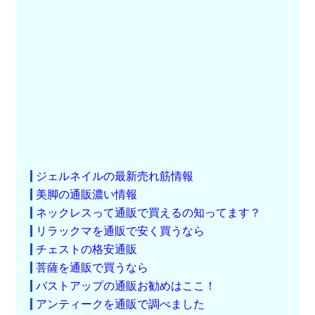
ジェルネイルの最新売れ筋情報
美脚の通販濃い情報
ネックレスって通販で買えるの知ってます？
リラックマを通販で安く買うなら
チェストの格安通販
菩薩を通販で買うなら
バストアップの通販お勧めはここ！
アンティークを通販で調べました