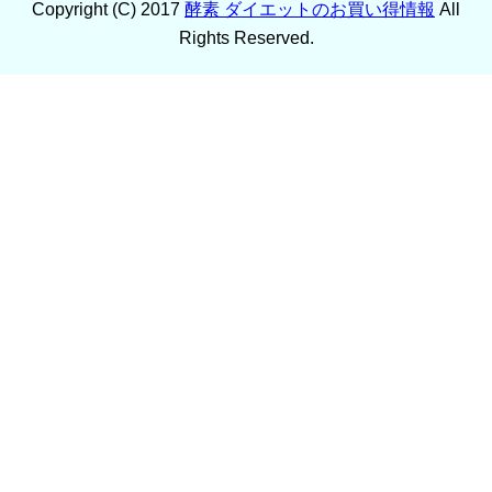
Copyright (C) 2017
酵素 ダイエットのお買い得情報
All
Rights Reserved.