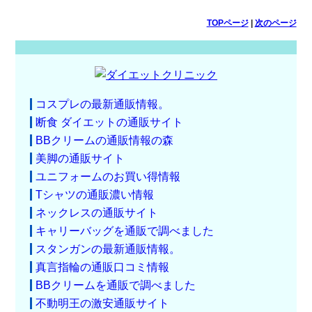
TOPページ
|
次のページ
コスプレの最新通販情報。
断食 ダイエットの通販サイト
BBクリームの通販情報の森
美脚の通販サイト
ユニフォームのお買い得情報
Tシャツの通販濃い情報
ネックレスの通販サイト
キャリーバッグを通販で調べました
スタンガンの最新通販情報。
真言指輪の通販口コミ情報
BBクリームを通販で調べました
不動明王の激安通販サイト