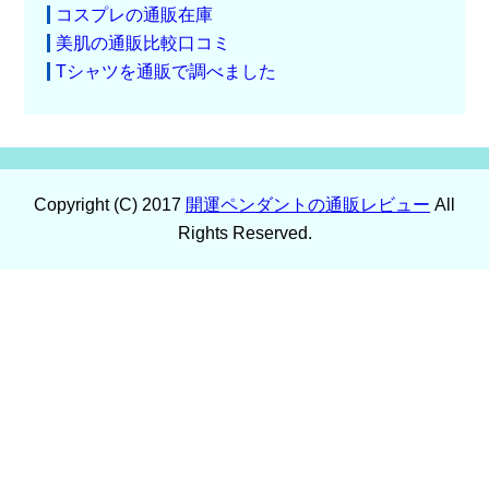
コスプレの通販在庫
美肌の通販比較口コミ
Tシャツを通販で調べました
Copyright (C) 2017
開運ペンダントの通販レビュー
All
Rights Reserved.