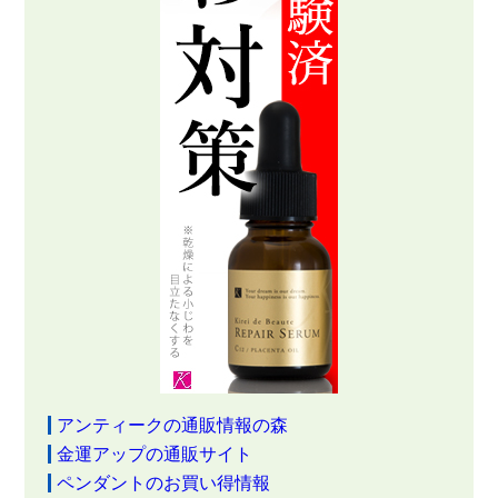
アンティークの通販情報の森
金運アップの通販サイト
ペンダントのお買い得情報