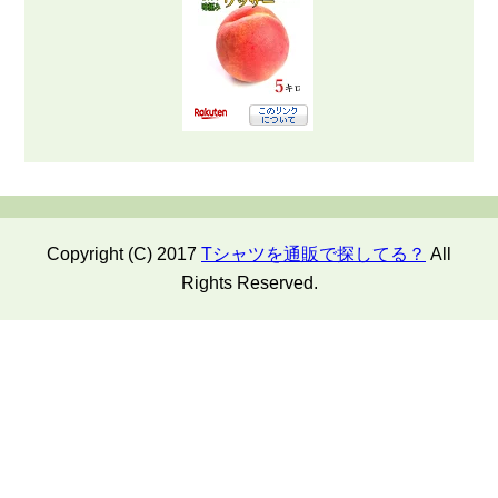
Copyright (C) 2017
Tシャツを通販で探してる？
All
Rights Reserved.