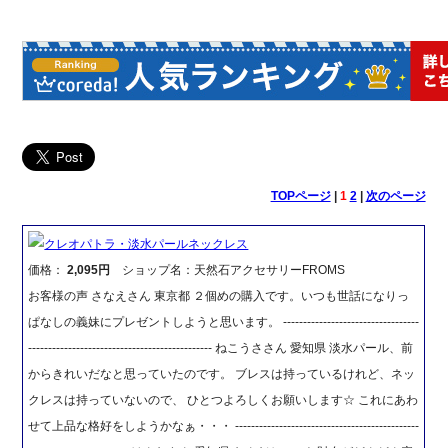
TOPページ
|
1
2
|
次のページ
クレオパトラ・淡水パールネックレス
価格：
2,095円
ショップ名：天然石アクセサリーFROMS
お客様の声 さなえさん 東京都 ２個めの購入です。いつも世話になりっ
ぱなしの義妹にプレゼントしようと思います。 ----------------------------------
---------------------------------------------- ねこうささん 愛知県 淡水パール、前
からきれいだなと思っていたのです。 ブレスは持っているけれど、ネッ
クレスは持っていないので、 ひとつよろしくお願いします☆ これにあわ
せて上品な格好をしようかなぁ・・・ ----------------------------------------------